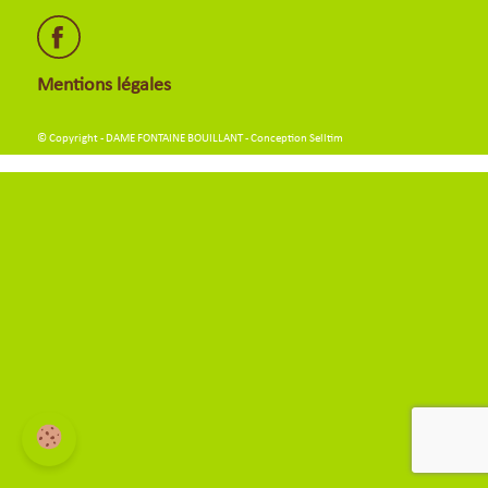
Mentions légales
© Copyright - DAME FONTAINE BOUILLANT - Conception
Selltim